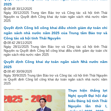
2025
08:48 30/12/2025
Ngày 30/12/2025 Trung tâm Bảo trợ và Công tác xã hội tỉnh Thái
Nguyên ra Quyết định Công khai dự toán ngân sách nhà nước năm
2025
Quyết định Công bố công khai điều chỉnh giảm dự toán chi
ngân sách nhà nước năm 2025 của Trung tâm Bảo trợ và
Công tác xã hội tỉnh Thái Nguyên
08:42 28/11/2025
Ngày 28/11/2025 Trung tâm Bảo trợ và Công tác xã hội tỉnh Thái
Nguyên ra Quyết định Công bố công khai điều chỉnh giảm dự toán chi
ngân sách nhà nước năm 2025
Quyết định Công khai dự toán ngân sách Nhà nước năm
2025
08:40 30/09/2025
Ngày 30/9/2025 Trung tâm Bảo trợ và Công tác xã hội tỉnh Thái Nguyên
ra Quyết định Công bố công khai dự toán ngân sách nhà nước năm
2025
Thực hiện thắng lợi
Nghị quyết Đại hội đại
biểu Đảng bộ tỉnh Thái
Nguyên lần thứ I,