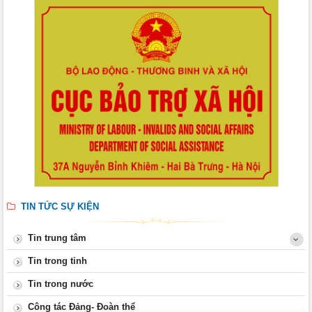
TIN TỨC SỰ KIỆN
Tin trung tâm
Tin trong tỉnh
Tin trong nước
Công tác Đảng- Đoàn thể