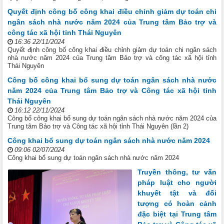
Quyết định công bố công khai điều chỉnh giảm dự toán chi
ngân sách nhà nước năm 2024 của Trung tâm Bảo trợ và
công tác xã hội tỉnh Thái Nguyên
16:36 22/11/2024
Quyết định công bố công khai điều chỉnh giảm dự toán chi ngân sách
nhà nước năm 2024 của Trung tâm Bảo trợ và công tác xã hội tỉnh
Thái Nguyên
Công bố công khai bổ sung dự toán ngân sách nhà nước
năm 2024 của Trung tâm Bảo trợ và Công tác xã hội tỉnh
Thái Nguyên
16:12 22/11/2024
Công bố công khai bổ sung dự toán ngân sách nhà nước năm 2024 của
Trung tâm Bảo trợ và Công tác xã hội tỉnh Thái Nguyên (lần 2)
Công khai bổ sung dự toán ngân sách nhà nước năm 2024
09:06 02/07/2024
Công khai bổ sung dự toán ngân sách nhà nước năm 2024
Truyền thông, tư vấn
pháp luật cho người
khuyết tật và đối
tượng có hoàn cảnh
đặc biệt tại Trung tâm