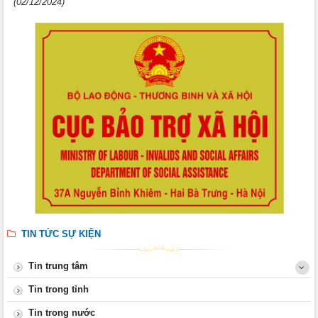
(02/12/2024)
TIN TỨC SỰ KIỆN
Tin trung tâm
Tin trong tỉnh
Tin trong nước