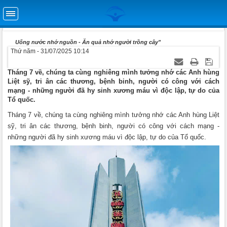
Uống nước nhớ nguồn - Ăn quả nhớ người trồng cây"
Thứ năm - 31/07/2025 10:14
Tháng 7 về, chúng ta cùng nghiêng mình tưởng nhớ các Anh hùng
Liệt sỹ, tri ân các thương, bệnh binh, người có công với cách
mạng - những người đã hy sinh xương máu vì độc lập, tự do của
Tổ quốc.
Tháng 7 về, chúng ta cùng nghiêng mình tưởng nhớ các Anh hùng Liệt
sỹ, tri ân các thương, bệnh binh, người có công với cách mạng -
những người đã hy sinh xương máu vì độc lập, tự do của Tổ quốc.